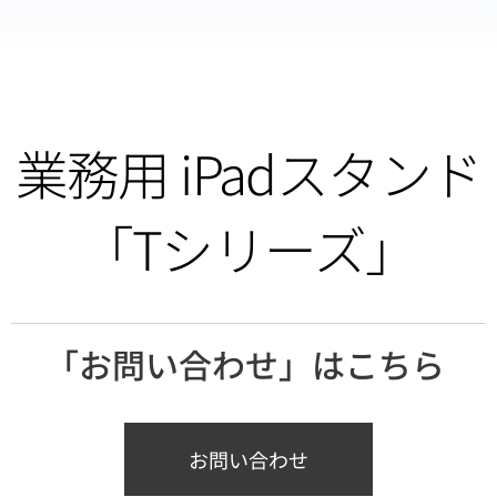
業務用 iPadスタンド
「Tシリーズ」
「お問い合わせ」はこちら
お問い合わせ