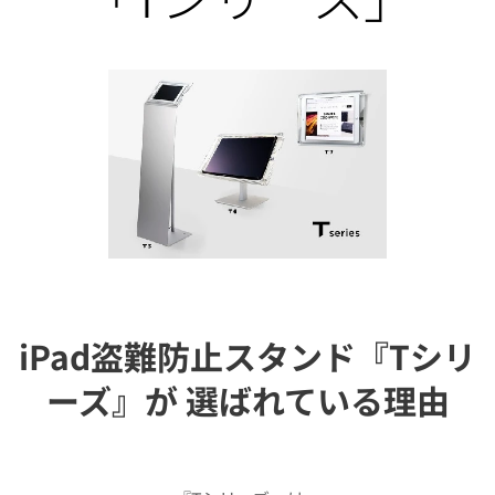
iPad盗難防止スタンド『Tシリ
ーズ』が 選ばれている理由