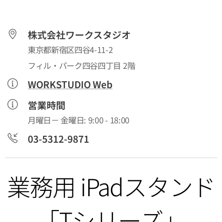
株式会社ワークスタジオ
東京都新宿区四谷4-11-2
フィル・パーク四谷四丁目 2階
WORKSTUDIO Web
営業時間
月曜日－ 金曜日: 9:00 - 18:00
03-5312-9871
業務用 iPadスタンド
「Tシリーズ」